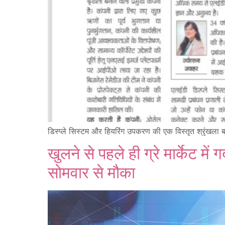
डिस्प्ले सिस्टम और हियरिंग उपकरण की एक विस्तृत श्रृंखला ब
खुलने से पहले ही ग्रे मार्केट 
सोमवार से मौका