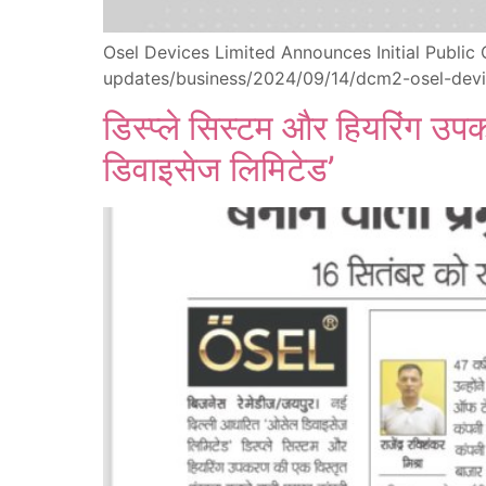
Osel Devices Limited Announces Initial Publi
updates/business/2024/09/14/dcm2-osel-devic
डिस्प्ले सिस्टम और हियरिंग उप
डिवाइसेज लिमिटेड’