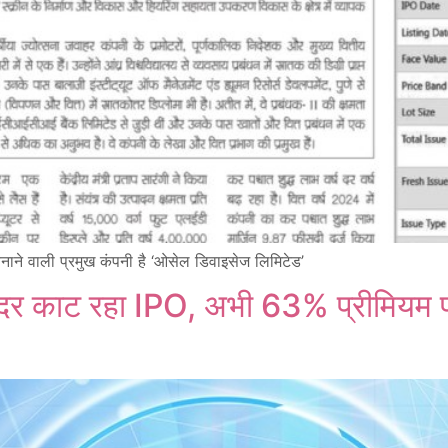
नाने वाली प्रमुख कंपनी है ‘ओसेल डिवाइसेज लिमिटेड’
में गदर काट रहा IPO, अभी 63% प्रीमियम 